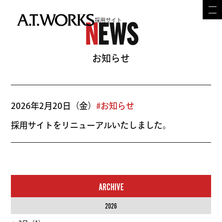
採用サイト
N
EWS
お知らせ
2026年2月20日（金）
#お知らせ
採用サイトをリニューアルいたしました。
ARCHIVE
2026