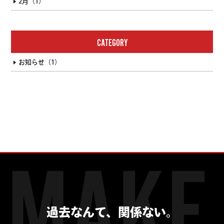
2月（1）
CATEGORY
お知らせ（1）
過去なんて、関係ない。