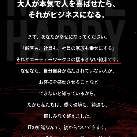
大人が本気で人を喜ばせたら、
それがビジネスになる。
まず、あなたが幸せになってください。
「顧客も、社員も、社員の家族も幸せにする」
それがエーティーワークスの揺るぎない約束です。
なぜなら、自分自身が満たされていない人が、
お客様を感動させることなど
できないと知っているから。
だから私たちは、働く環境も、待遇も、
惜しみなく整えました。
ITの知識なんて、後からついてきます。