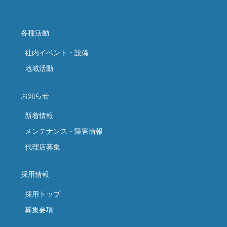
各種活動
社内イベント・設備
地域活動
お知らせ
新着情報
メンテナンス・障害情報
代理店募集
採用情報
採用トップ
募集要項