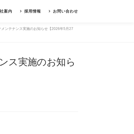
社案内
採用情報
お問い合わせ
ンテナンス実施のお知らせ【2026年5月27
ンス実施のお知ら