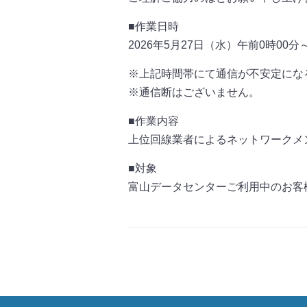
■作業日時
2026年5月27日（水）午前0時00分
※上記時間帯にて通信が不安定にな
※通信断はございません。
■作業内容
上位回線業者によるネットワークメ
■対象
富山データセンターご利用中のお客