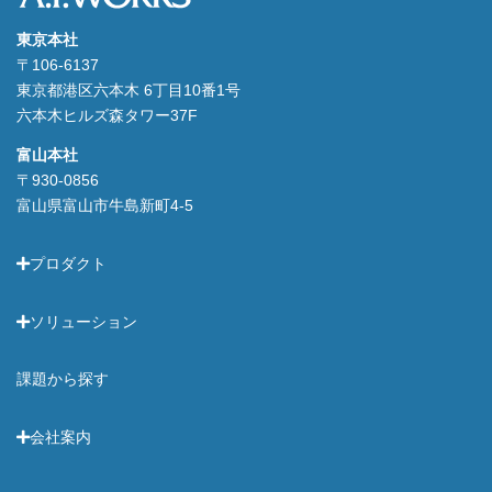
東京本社
〒106-6137
東京都港区六本木 6丁目10番1号
六本木ヒルズ森タワー37F
富山本社
〒930-0856
富山県富山市牛島新町4-5
プロダクト
ソリューション
課題から探す
会社案内