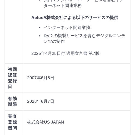
ターネット関連業務
AplusA株式会社による以下のサービスの提供
インターネット関連業務
DVD の複製サービスを含むデジタルコンテ
ンツの制作
2025年4月25日付 適用宣言書 第7版
初回
認証
2007年6月8日
登録
日
有効
2028年6月7日
期限
審査
登録
株式会社US JAPAN
機関