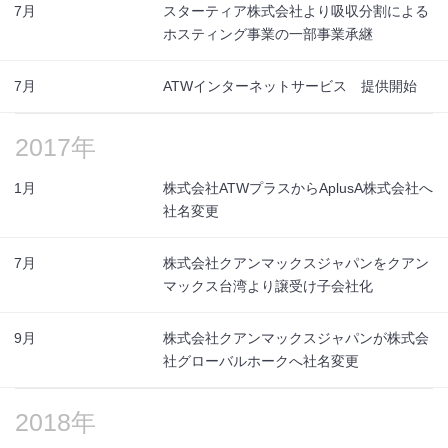
7月
スターティア株式会社より吸収分割による
ホスティング事業の一部事業承継
7月
ATWインターネットサービス 提供開始
2017年
1月
株式会社ATWプラスからAplusA株式会社へ
社名変更
7月
株式会社クアンマックスジャパンをクアン
マックス台湾より譲受け子会社化
9月
株式会社クアンマックスジャパンが株式会
社グローバルホークへ社名変更
2018年