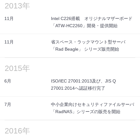
2013年
11月
Intel C226搭載 オリジナルマザーボード
「ATW-HC2260」開発・提供開始
11月
省スペース・ラックマウント型サーバ
「Rad Beagle」 シリーズ販売開始
2015年
6月
ISO/IEC 27001:2013及び、JIS Q
27001:2014へ認証移行完了
7月
中小企業向けセキュリティファイルサーバ
「RadNAS」シリーズの販売を開始
2016年