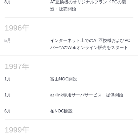
8月
AT互換機のオリジナルブランドPCの製
造・販売開始
1996年
5月
インターネット上でのAT互換機およびPC
パーツのWebオンライン販売をスタート
1997年
1月
富山NOC開設
1月
at+link専用サーバサービス 提供開始
6月
柏NOC開設
1999年