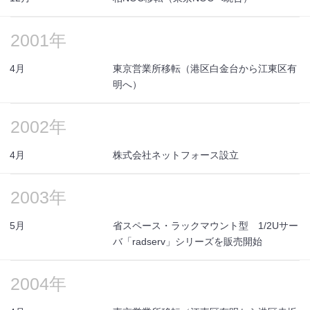
2001年
4月
東京営業所移転（港区白金台から江東区有
明へ）
2002年
4月
株式会社ネットフォース設立
2003年
5月
省スペース・ラックマウント型 1/2Uサー
バ「radserv」シリーズを販売開始
2004年